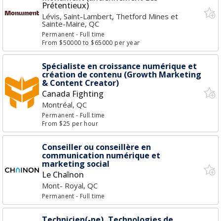
Prétentieux)
Lévis, Saint-Lambert, Thetford Mines et
Sainte-Maire, QC
Permanent
- Full time
From $50000 to $65000 per year
Spécialiste en croissance numérique et
création de contenu (Growth Marketing
& Content Creator)
Canada Fighting
Montréal, QC
Permanent
- Full time
From $25 per hour
Conseiller ou conseillère en
communication numérique et
marketing social
Le Chaînon
Mont- Royal, QC
Permanent
- Full time
Technicien(-ne), Technologies de