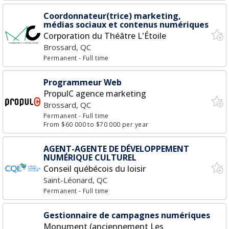
Coordonnateur(trice) marketing,
médias sociaux et contenus numériques
Corporation du Théâtre L'Étoile
Brossard, QC
Permanent
- Full time
Programmeur Web
PropulC agence marketing
Brossard, QC
Permanent
- Full time
From $60 000 to $70 000 per year
AGENT-AGENTE DE DÉVELOPPEMENT
NUMÉRIQUE CULTUREL
Conseil québécois du loisir
Saint-Léonard, QC
Permanent
- Full time
Gestionnaire de campagnes numériques
Monument (anciennement Les