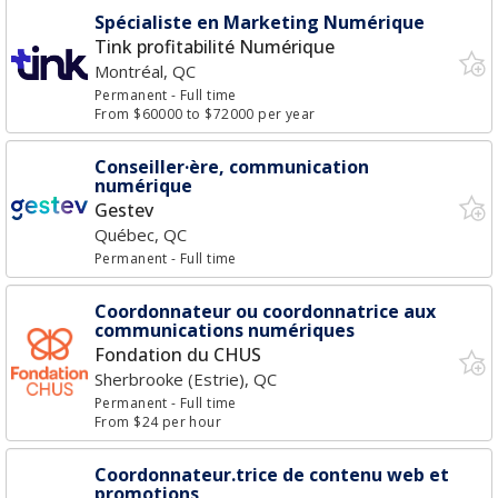
Spécialiste en Marketing Numérique
Tink profitabilité Numérique
Montréal, QC
Permanent
- Full time
From $60000 to $72000 per year
Conseiller·ère, communication
numérique
Gestev
Québec, QC
Permanent
- Full time
Coordonnateur ou coordonnatrice aux
communications numériques
Fondation du CHUS
Sherbrooke (Estrie), QC
Permanent
- Full time
From $24 per hour
Coordonnateur.trice de contenu web et
promotions