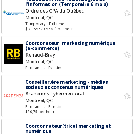
l'information (Temporaire 6 mois)
Ordre des CPA du Québec
Montréal, QC
Temporary
- Full time
$De 58620.87 $ à per year
Coordonateur, marketing numérique
(e-commerce)
Renaud-Bray
Montréal, QC
Permanent
- Full time
Conseiller.ère marketing - médias
sociaux et contenus numériques
Academos Cybermentorat
Montréal, QC
Permanent
- Part time
$30,75 per hour
Coordonnateur(trice) marketing et
numérique