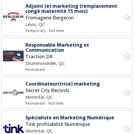
Adjoint (e) marketing (remplacement
congé maternité 15 mois)
Fromagerie Bergeron
Lévis, QC
Temporary
- Full time
Responsable Marketing et
Communication
Traction DK
Drummondville, QC
Permanent
Coordinateur(trice) marketing
Secret City Records
Montréal, QC
Permanent
- Full time
Spécialiste en Marketing Numérique
Tink profitabilité Numérique
Montréal, QC