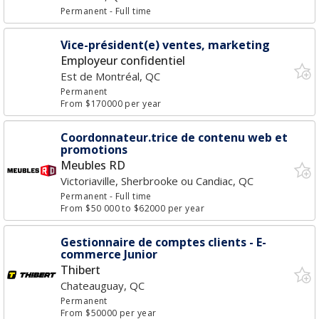
Permanent
- Full time
Vice-président(e) ventes, marketing
Employeur confidentiel
Est de Montréal, QC
Permanent
From $170000 per year
Coordonnateur.trice de contenu web et
promotions
Meubles RD
Victoriaville, Sherbrooke ou Candiac, QC
Permanent
- Full time
From $50 000 to $62000 per year
Gestionnaire de comptes clients - E-
commerce Junior
Thibert
Chateauguay, QC
Permanent
From $50000 per year