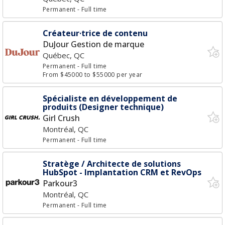
Permanent
- Full time
Créateur·trice de contenu
DuJour Gestion de marque
Québec, QC
Permanent
- Full time
From $45000 to $55000 per year
Spécialiste en développement de
produits (Designer technique)
Girl Crush
Montréal, QC
Permanent
- Full time
Stratège / Architecte de solutions
HubSpot - Implantation CRM et RevOps
Parkour3
Montréal, QC
Permanent
- Full time