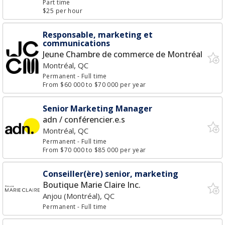
Part time
$25 per hour
Responsable, marketing et
communications
Jeune Chambre de commerce de Montréal
Montréal, QC
Permanent
- Full time
From $60 000 to $70 000 per year
Senior Marketing Manager
adn / conférencier.e.s
Montréal, QC
Permanent
- Full time
From $70 000 to $85 000 per year
Conseiller(ère) senior, marketing
Boutique Marie Claire Inc.
Anjou (Montréal), QC
Permanent
- Full time