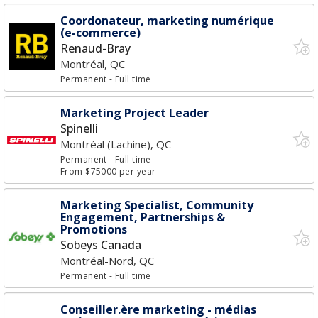
Coordonateur, marketing numérique
(e-commerce)
Renaud-Bray
Montréal, QC
Permanent
- Full time
Marketing Project Leader
Spinelli
Montréal (Lachine), QC
Permanent
- Full time
From $75000 per year
Marketing Specialist, Community
Engagement, Partnerships &
Promotions
Sobeys Canada
Montréal-Nord, QC
Permanent
- Full time
Conseiller.ère marketing - médias