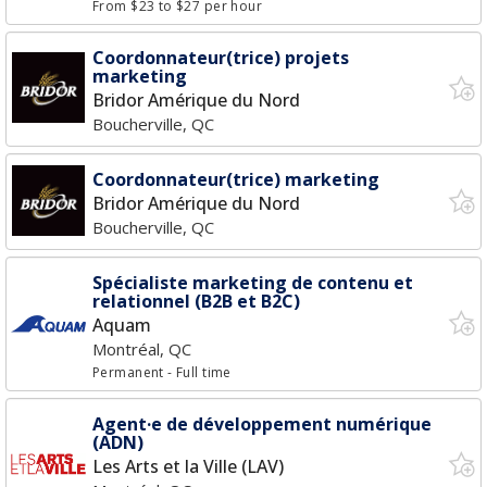
From $23 to $27 per hour
Coordonnateur(trice) projets
marketing
Bridor Amérique du Nord
Boucherville, QC
Coordonnateur(trice) marketing
Bridor Amérique du Nord
Boucherville, QC
Spécialiste marketing de contenu et
relationnel (B2B et B2C)
Aquam
Montréal, QC
Permanent
- Full time
Agent·e de développement numérique
(ADN)
Les Arts et la Ville (LAV)