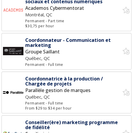
sociaux et contenus numériques
Academos Cybermentorat
Montréal, QC
Permanent
- Part time
$30,75 per hour
Coordonnateur - Communication et
marketing
Groupe Saillant
Québec, QC
Permanent
- Full time
Coordonnatrice à la production /
Chargée de projets
Parallèle gestion de marques
Québec, QC
Permanent
- Full time
From $29 to $34 per hour
Conseiller(ère) marketing programme
de fidélité