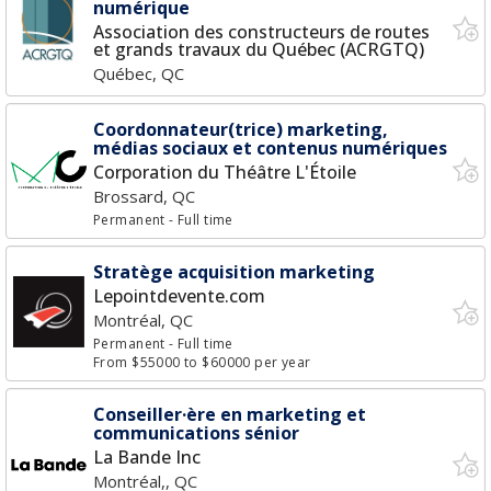
numérique
Association des constructeurs de routes
et grands travaux du Québec (ACRGTQ)
Québec, QC
Coordonnateur(trice) marketing,
médias sociaux et contenus numériques
Corporation du Théâtre L'Étoile
Brossard, QC
Permanent
- Full time
Stratège acquisition marketing
Lepointdevente.com
Montréal, QC
Permanent
- Full time
From $55000 to $60000 per year
Conseiller·ère en marketing et
communications sénior
La Bande Inc
Montréal,, QC