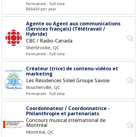
Permanent
- Full time
$66430 per year
Agente ou Agent aux communications
(Services français) (Télétravail /
Hybride)
CBC / Radio-Canada
Sherbrooke, QC
Permanent
- Full time
Créateur (trice) de contenu-vidéos et
marketing
Les Résidences Soleil Groupe Savoie
Boucherville, QC
Permanent
- Full time
Coordonnateur / Coordonnatrice -
Philanthropie et partenariats
Concours musical international de
Montréal
Montréal, QC