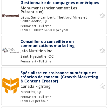
Gestionnaire de campagnes numériques
Monument (anciennement Les
Prétentieux)
Lévis, Saint-Lambert, Thetford Mines et
Sainte-Maire, QC
Permanent
- Full time
From $50000 to $65000 per year
Conseiller ou conseillère en
communications marketing
Jefo Nutrition inc.
Saint-Hyacinthe, QC
Permanent
- Full time
Spécialiste en croissance numérique et
création de contenu (Growth Marketing
& Content Creator)
Canada Fighting
Montréal, QC
Permanent
- Full time
From $25 per hour