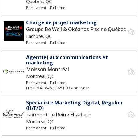
Québec, QC
Permanent
- Full time
Chargé de projet marketing
Groupe Be Well & Okéanos Piscine Québec
Lachute, QC
Permanent
- Full time
Agent(e) aux communications et
marketing
Moisson Montréal
Montréal, QC
Permanent
- Full time
From $41 848 to $51 034 per year
Spécialiste Marketing Digital, Régulier
(H/F/D)
Fairmont Le Reine Elizabeth
Montréal, QC
Permanent
- Full time