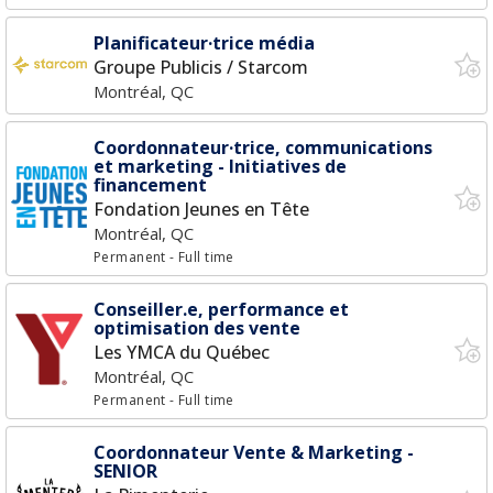
Planificateur·trice média
Groupe Publicis / Starcom
Montréal, QC
Coordonnateur·trice, communications
et marketing - Initiatives de
financement
Fondation Jeunes en Tête
Montréal, QC
Permanent
- Full time
Conseiller.e, performance et
optimisation des vente
Les YMCA du Québec
Montréal, QC
Permanent
- Full time
Coordonnateur Vente & Marketing -
SENIOR