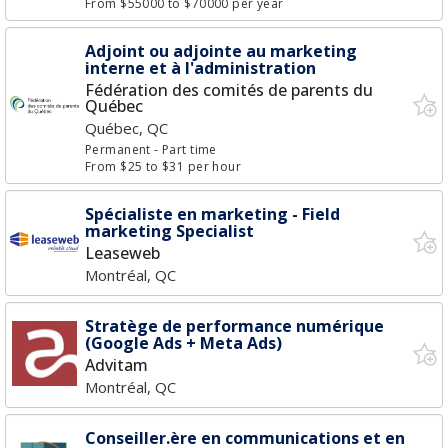
From $55000 to $70000 per year
Adjoint ou adjointe au marketing
interne et à l'administration
Fédération des comités de parents du
Québec
Québec, QC
Permanent
- Part time
From $25 to $31 per hour
Spécialiste en marketing - Field
marketing Specialist
Leaseweb
Montréal, QC
Stratège de performance numérique
(Google Ads + Meta Ads)
Advitam
Montréal, QC
Conseiller.ère en communications et en