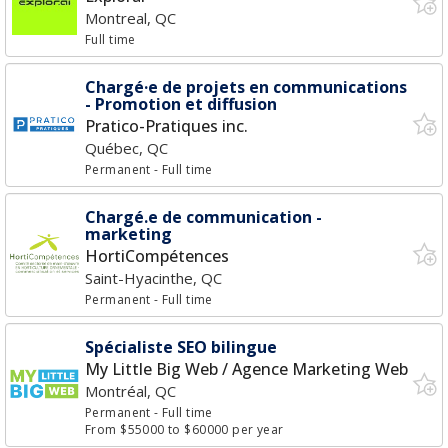
Montreal, QC
Full time
Chargé·e de projets en communications
- Promotion et diffusion
Pratico-Pratiques inc.
Québec, QC
Permanent
- Full time
Chargé.e de communication -
marketing
HortiCompétences
Saint-Hyacinthe, QC
Permanent
- Full time
Spécialiste SEO bilingue
My Little Big Web / Agence Marketing Web
Montréal, QC
Permanent
- Full time
From $55000 to $60000 per year