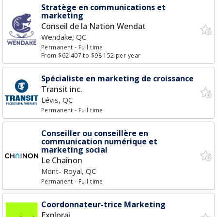
Stratège en communications et
marketing
Conseil de la Nation Wendat
Wendake, QC
Permanent
- Full time
From $62 407 to $98 152 per year
Spécialiste en marketing de croissance
Transit inc.
Lévis, QC
Permanent
- Full time
Conseiller ou conseillère en
communication numérique et
marketing social
Le Chaînon
Mont- Royal, QC
Permanent
- Full time
Coordonnateur-trice Marketing
Explorai