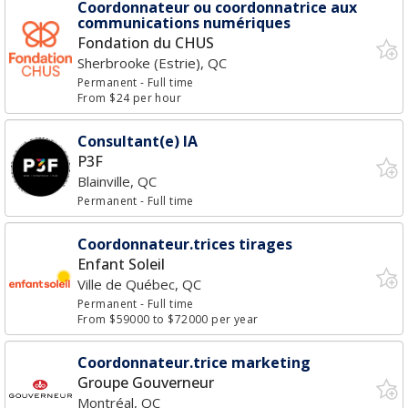
Coordonnateur ou coordonnatrice aux
communications numériques
Fondation du CHUS
Sherbrooke (Estrie), QC
Permanent
- Full time
From $24 per hour
Consultant(e) IA
P3F
Blainville, QC
Permanent
- Full time
Coordonnateur.trices tirages
Enfant Soleil
Ville de Québec, QC
Permanent
- Full time
From $59000 to $72000 per year
Coordonnateur.trice marketing
Groupe Gouverneur
Montréal, QC