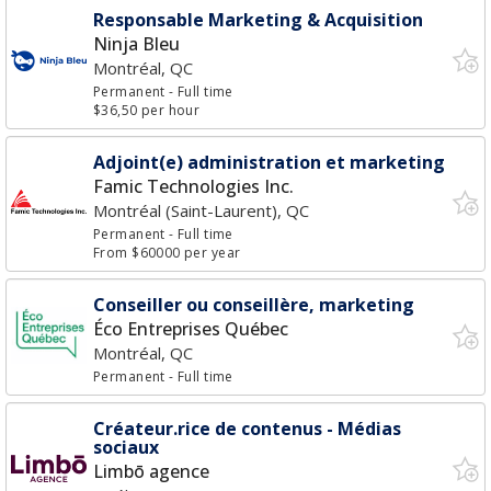
Responsable Marketing & Acquisition
Ninja Bleu
Montréal, QC
Permanent
- Full time
$36,50 per hour
Adjoint(e) administration et marketing
Famic Technologies Inc.
Montréal (Saint-Laurent), QC
Permanent
- Full time
From $60000 per year
Conseiller ou conseillère, marketing
Éco Entreprises Québec
Montréal, QC
Permanent
- Full time
Créateur.rice de contenus - Médias
sociaux
Limbō agence