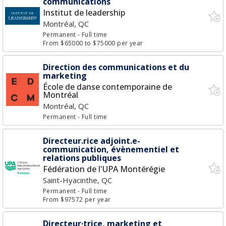
communications
Institut de leadership
Montréal, QC
Permanent
- Full time
From $65000 to $75000 per year
Direction des communications et du
marketing
École de danse contemporaine de
Montréal
Montréal, QC
Permanent
- Full time
Directeur.rice adjoint.e-
communication, évènementiel et
relations publiques
Fédération de l'UPA Montérégie
Saint-Hyacinthe, QC
Permanent
- Full time
From $97572 per year
Directeur·trice, marketing et