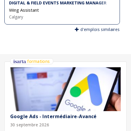
DIGITAL & FIELD EVENTS MARKETING MANAGER
Wing Assistant
Calgary
d'emplois similaires
formations
Google Ads - Intermédiaire-Avancé
30 septembre 2026